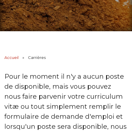
Accueil
»
Carrières
Pour le moment il n'y a aucun poste
de disponible, mais vous pouvez
nous faire parvenir votre curriculum
vitæ ou tout simplement remplir le
formulaire de demande d'emploi et
lorsqu'un poste sera disponible, nous