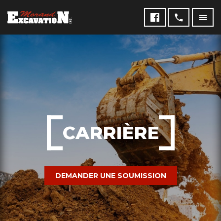
CARRIÈRE
DEMANDER UNE SOUMISSION