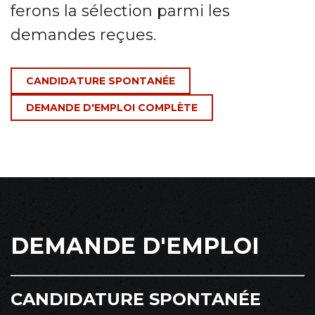
ferons la sélection parmi les
demandes reçues.
CANDIDATURE SPONTANÉE
DEMANDE D'EMPLOI COMPLÈTE
DEMANDE D'EMPLOI
CANDIDATURE SPONTANÉE