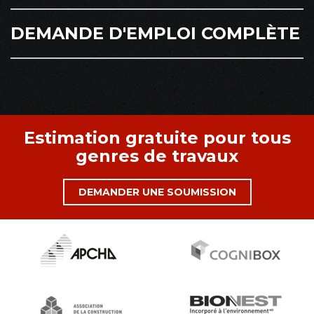
DEMANDE D'EMPLOI COMPLÈTE
Estimation gratuite pour tous
genres de travaux
DEMANDER UNE SOUMISSION